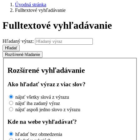
Úvodná stránka
Fulltextové vyhľadávanie
Fulltextové vyhľadávanie
Hľadaný výraz:
Hľadať
Rozšírené hľadanie
Rozšírené vyhľadávanie
Ako hľadať výraz z viac slov?
nájsť všetky slová z výrazu
nájsť iba zadaný výraz
nájsť aspoň jedno slovo z výrazu
Kde na webe vyhľadávať?
hľadať bez obmedzenia