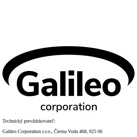
Technický prevádzkovateľ:
Galileo Corporation s.r.o., Čierna Voda 468, 925 06