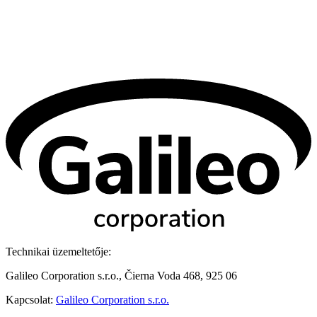
Technikai üzemeltetője:
Galileo Corporation s.r.o., Čierna Voda 468, 925 06
Kapcsolat:
Galileo Corporation s.r.o.