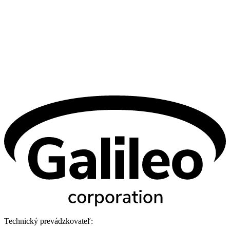
Technický prevádzkovateľ: