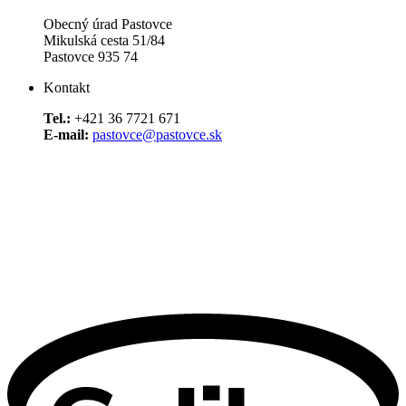
Obecný úrad Pastovce
Mikulská cesta 51/84
Pastovce 935 74
Kontakt
Tel.:
+421 36 7721 671
E-mail:
pastovce@pastovce.sk